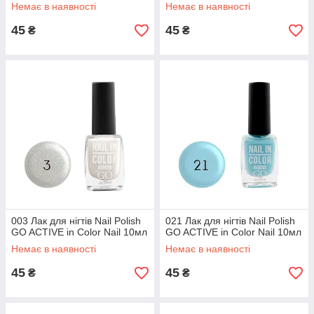
Немає в наявності
Немає в наявності
45
45
₴
₴
003 Лак для нігтів Nail Polish
021 Лак для нігтів Nail Polish
GO ACTIVE in Color Nail 10мл
GO ACTIVE in Color Nail 10мл
Немає в наявності
Немає в наявності
45
45
₴
₴