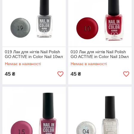
019 Лак для нігтів Nail Polish
010 Лак для нігтів Nail Polish
GO ACTIVE in Color Nail 10мл
GO ACTIVE in Color Nail 10мл
Немає в наявності
Немає в наявності
45
45
₴
₴