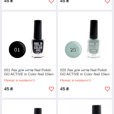
45
45
₴
₴
001 Лак для нігтів Nail Polish
020 Лак для нігтів Nail Polish
GO ACTIVE in Color Nail 10мл
GO ACTIVE in Color Nail 10мл
Немає в наявності
Немає в наявності
45
45
₴
₴