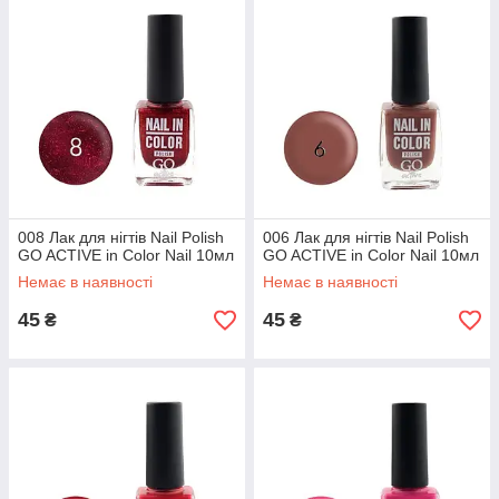
008 Лак для нігтів Nail Polish
006 Лак для нігтів Nail Polish
GO ACTIVE in Color Nail 10мл
GO ACTIVE in Color Nail 10мл
Немає в наявності
Немає в наявності
45
45
₴
₴