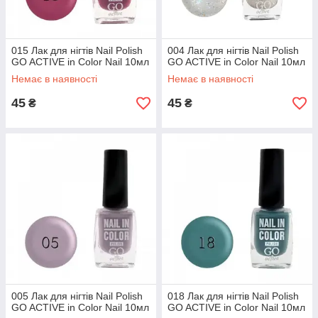
015 Лак для нігтів Nail Polish
004 Лак для нігтів Nail Polish
GO ACTIVE in Color Nail 10мл
GO ACTIVE in Color Nail 10мл
Немає в наявності
Немає в наявності
45
45
₴
₴
005 Лак для нігтів Nail Polish
018 Лак для нігтів Nail Polish
GO ACTIVE in Color Nail 10мл
GO ACTIVE in Color Nail 10мл