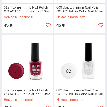
017 Лак для нігтів Nail Polish
009 Лак для нігтів Nail Polish
GO ACTIVE in Color Nail 10мл
GO ACTIVE in Color Nail 10мл
Немає в наявності
Немає в наявності
45
45
₴
₴
007 Лак для нігтів Nail Polish
002 Лак для нігтів Nail Polish
GO ACTIVE in Color Nail 10мл
GO ACTIVE in Color Nail 10мл
Немає в наявності
Немає в наявності