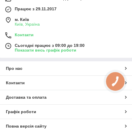
Працює з 29.11.2017
м. Київ
Київ, Україна
Контакти
Сьогодні працює з 09:00 до 19:00
Показати весь графік роботи
Про нас
КНОПКА
Контакти
ЗВ'ЯЗКУ
Доставка та оплата
Графік роботи
Повна версія сайту