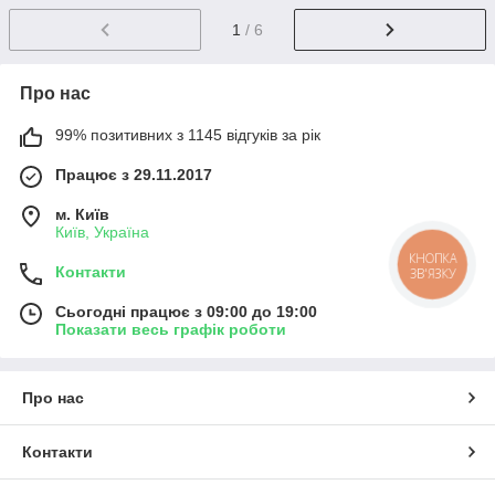
1
/ 6
Про нас
99% позитивних з 1145 відгуків за рік
Працює з 29.11.2017
м. Київ
Київ, Україна
КНОПКА
Контакти
ЗВ'ЯЗКУ
Сьогодні працює з 09:00 до 19:00
Показати весь графік роботи
Про нас
Контакти