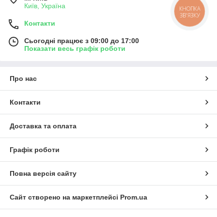
Київ, Україна
КНОПКА
ЗВ'ЯЗКУ
Контакти
Сьогодні працює з 09:00 до 17:00
Показати весь графік роботи
Про нас
Контакти
Доставка та оплата
Графік роботи
Повна версія сайту
Сайт створено на маркетплейсі
Prom.ua