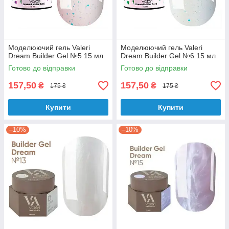
Моделюючий гель Valeri
Моделюючий гель Valeri
Dream Builder Gel №5 15 мл
Dream Builder Gel №6 15 мл
Готово до відправки
Готово до відправки
157,50
157,50
₴
₴
175 ₴
175 ₴
Купити
Купити
–10%
–10%