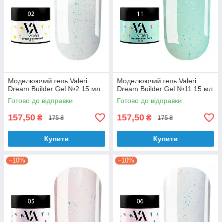
Моделюючий гель Valeri
Моделюючий гель Valeri
Dream Builder Gel №2 15 мл
Dream Builder Gel №11 15 мл
Готово до відправки
Готово до відправки
157,50
157,50
₴
₴
175 ₴
175 ₴
Купити
Купити
–10%
–10%