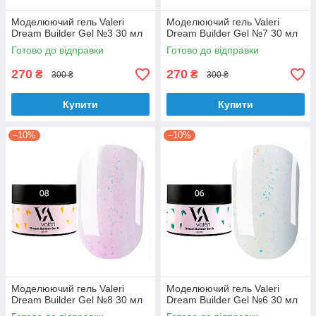
Моделюючий гель Valeri
Моделюючий гель Valeri
Dream Builder Gel №3 30 мл
Dream Builder Gel №7 30 мл
Готово до відправки
Готово до відправки
270
270
₴
₴
300 ₴
300 ₴
Купити
Купити
–10%
–10%
Моделюючий гель Valeri
Моделюючий гель Valeri
Dream Builder Gel №8 30 мл
Dream Builder Gel №6 30 мл