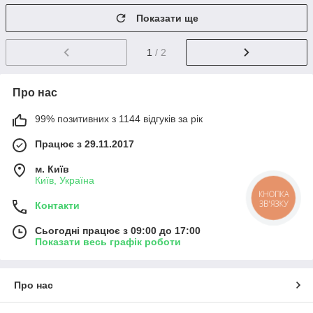
Показати ще
1
/ 2
Про нас
99% позитивних з 1144 відгуків за рік
Працює з 29.11.2017
м. Київ
Київ, Україна
Контакти
Сьогодні працює з 09:00 до 17:00
Показати весь графік роботи
Про нас